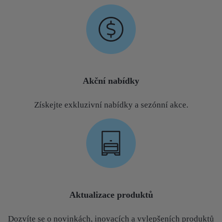
Akční nabídky
Získejte exkluzivní nabídky a sezónní akce.
Aktualizace produktů
Dozvíte se o novinkách, inovacích a vylepšeních produktů