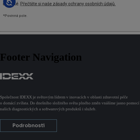
Footer Navigation
Společnost IDEXX je světovým lídrem v inovacích v oblasti zdravotní péče
o domácí zvířata. Do dnešního složitého světa plného změn vnášíme jasno pomocí
našich diagnostických a softwarových produktů i služeb.
Podrobnosti