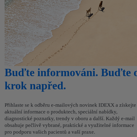
Buďte informováni. Buďte 
krok napřed.
Přihlaste se k odběru e‑mailových novinek IDEXX a získejte
aktuální informace o produktech, speciální nabídky,
diagnostické poznatky, trendy v oboru a další. Každý e‑mail
obsahuje pečlivě vybrané, praktické a využitelné informace
pro podporu vašich pacientů a vaší praxe.