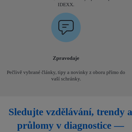
IDEXX.
Zpravodaje
Pečlivě vybrané články, tipy a novinky z oboru přímo do
vaší schránky.
Sledujte vzdělávání, trendy 
průlomy v diagnostice —