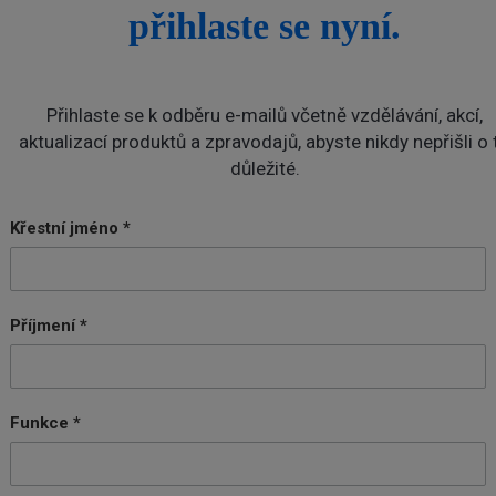
přihlaste se nyní.
Přihlaste se k odběru e-mailů včetně vzdělávání, akcí,
aktualizací produktů a zpravodajů, abyste nikdy nepřišli o 
důležité.