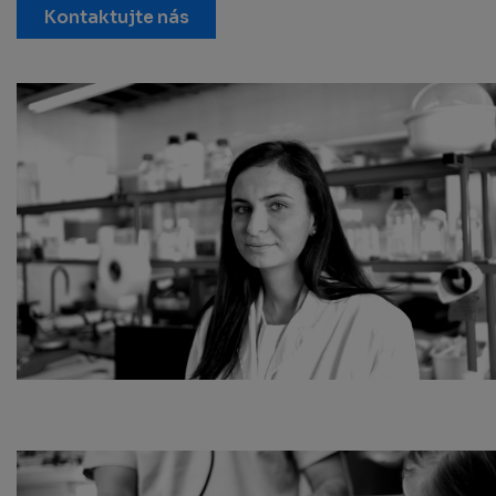
Kontaktujte nás