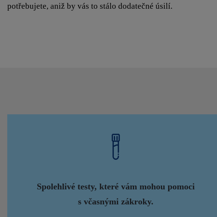
potřebujete, aniž by vás to stálo dodatečné úsilí.
Spolehlivé testy, které vám mohou pomoci
s včasnými zákroky.