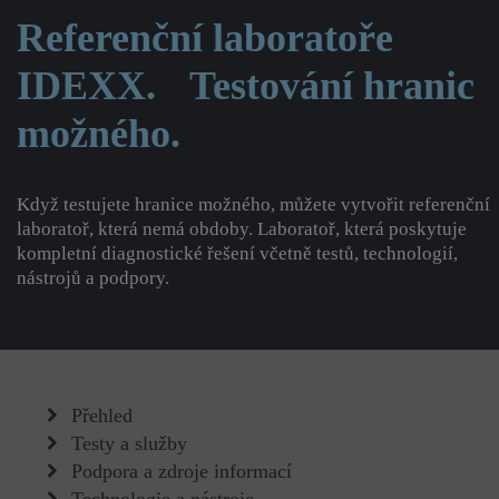
Referenční laboratoře
IDEXX. Testování hranic
možného.
Když testujete hranice možného, můžete vytvořit referenční
laboratoř, která nemá obdoby. Laboratoř, která poskytuje
kompletní diagnostické řešení včetně testů, technologií,
nástrojů a podpory.
Přehled
Testy a služby
Podpora a zdroje informací