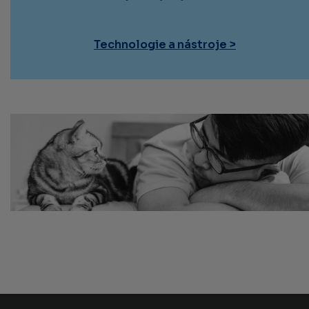
Technologie a nástroje