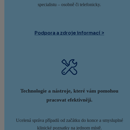
specialistu – osobně či telefonicky.
Podpora a zdroje informací
Technologie a nástroje, které vám pomohou
pracovat efektivněji.
Ucelená správa případů od začátku do konce a smysluplné
klinické poznatky na jednom místě.