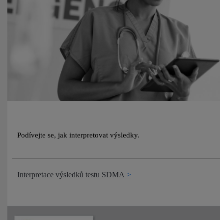
Podívejte se, jak interpretovat výsledky.
Interpretace výsledků testu SDMA