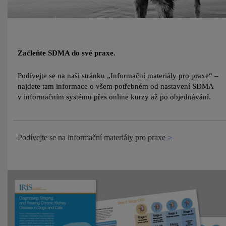
Začleňte SDMA do své praxe.
Podívejte se na naši stránku „Informační materiály pro praxe“ –
najdete tam informace o všem potřebném od nastavení SDMA
v informačním systému přes online kurzy až po objednávání.
Podívejte se na informační materiály pro praxe