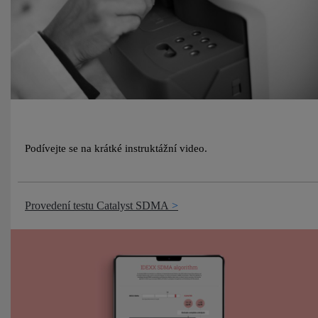
Podívejte se na krátké instruktážní video.
Provedení testu Catalyst SDMA