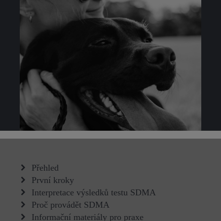
Přehled
První kroky
Interpretace výsledků testu SDMA
Proč provádět SDMA
Informační materiály pro praxe