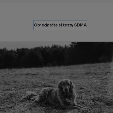
Objednejte si testy SDMA