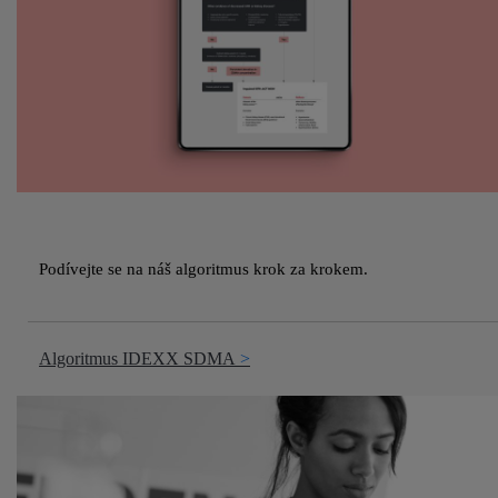
Podívejte se na náš algoritmus krok za krokem.
Algoritmus IDEXX SDMA