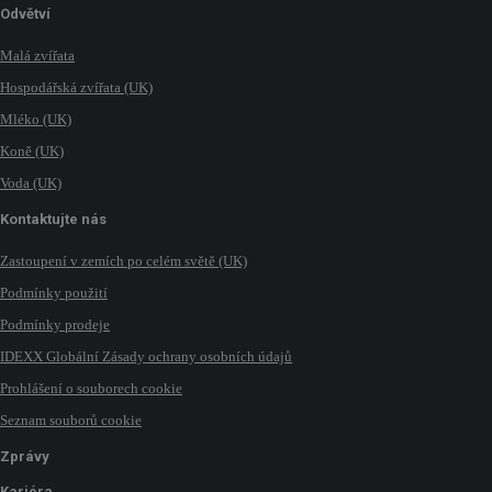
Odvětví
Malá zvířata
Hospodářská zvířata (UK)
Mléko (UK)
Koně (UK)
Voda (UK)
Kontaktujte nás
Zastoupení v zemích po celém světě (UK)
Podmínky použití
Podmínky prodeje
IDEXX Globální Zásady ochrany osobních údajů
Prohlášení o souborech cookie
Seznam souborů cookie
Zprávy
Kariéra