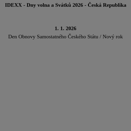
IDEXX - Dny volna a Svátků 2026 - Česká Republika
1. 1. 2026
Den Obnovy Samostatného Českého Státu / Nový rok