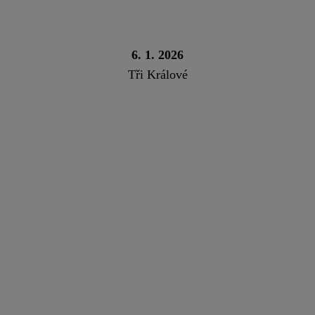
6. 1. 2026
Tři Králové