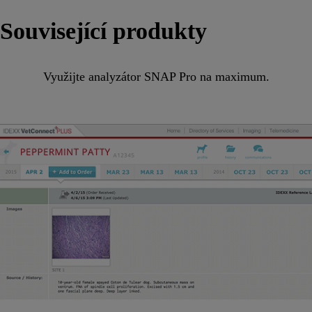
Související produkty
Využijte analyzátor SNAP Pro na maximum.