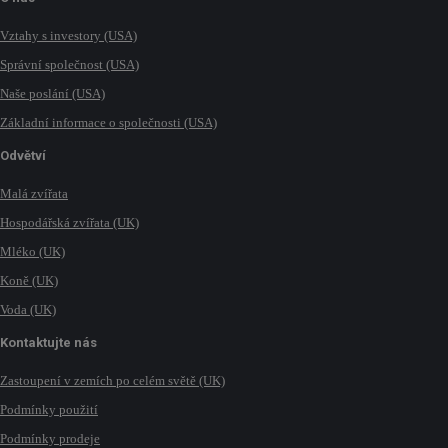
Vztahy s investory (USA)
Správní společnost (USA)
Naše poslání (USA)
Základní informace o společnosti (USA)
Odvětví
Malá zvířata
Hospodářská zvířata (UK)
Mléko (UK)
Koně (UK)
Voda (UK)
Kontaktujte nás
Zastoupení v zemích po celém světě (UK)
Podmínky použití
Podmínky prodeje