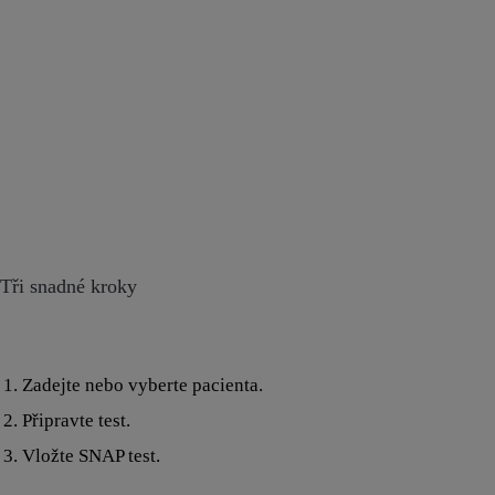
Tři snadné kroky
Zadejte nebo vyberte pacienta.
Připravte test.
Vložte SNAP test.