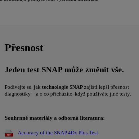
Přesnost
Jeden test SNAP může změnit vše.
Podívejte se, jak
technologie SNAP
zajistí lepší přesnost
diagnostiky – a o co přicházíte, když používáte jiné testy.
Souhrnné materiály a odborná literatura:
​ Accuracy of the SNAP 4Dx Plus Test ​