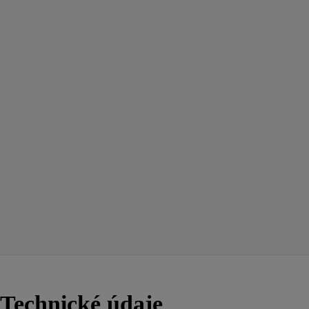
Technické údaje