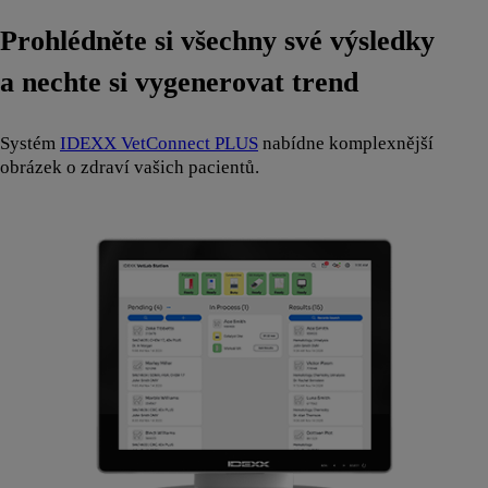
Prohlédněte si všechny své výsledky
a nechte si vygenerovat trend
Systém
IDEXX VetConnect PLUS
nabídne komplexnější
obrázek o zdraví vašich pacientů.