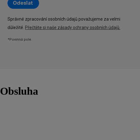
Obsluha