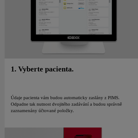
1. Vyberte pacienta.
Údaje pacienta vám budou automaticky zaslány z PIMS.
Odpadne tak nutnost dvojitého zadávání a budou správně
zaznamenány účtované položky.