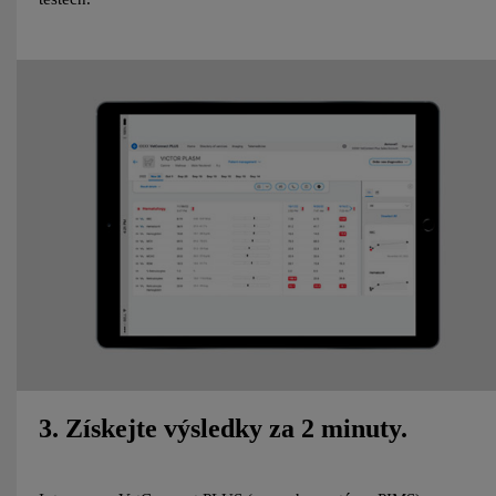
3. Získejte výsledky za 2 minuty.