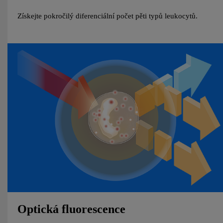
Získejte pokročilý diferenciální počet pěti typů leukocytů.
Optická fluorescence