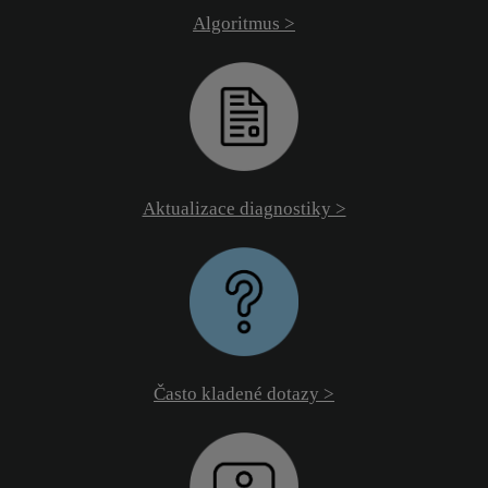
Algoritmus >
Aktualizace diagnostiky >
Často kladené dotazy >