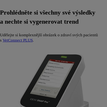
Prohlédněte si všechny své výsledky
a nechte si vygenerovat trend
Udělejte si komplexnější obrázek o zdraví svých pacientů
s
VetConnect PLUS
.