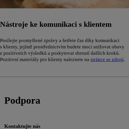
Nástroje ke komunikaci s klientem
Posílejte promyšlené zprávy a šetřete čas díky komunikaci
s klienty, jejímž prostřednictvím budete moci snižovat obavy
z pozitivních výsledků a poskytovat shrnutí dalších kroků.
Pozitivní materiály pro klienty naleznete na
stránce se zdroji
.
Podpora
Kontaktujte nás