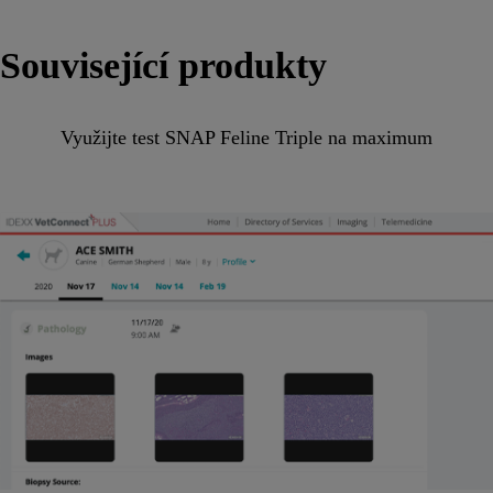
Související produkty
Využijte test SNAP Feline Triple na maximum