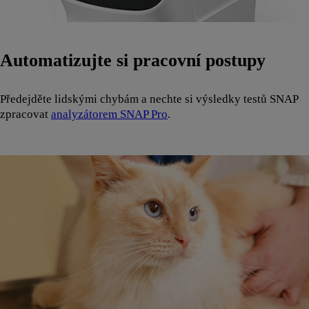
Automatizujte si pracovní postupy
Předejděte lidskými chybám a nechte si výsledky testů SNAP
zpracovat
analyzátorem SNAP Pro
.