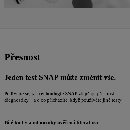
Přesnost
Jeden test SNAP může změnit vše.
Podívejte se, jak
technologie SNAP
zlepšuje přesnost
diagnostiky – a o co přicházíte, když používáte jiné testy.
Bílé knihy a odborníky ověřená literatura