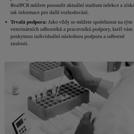
RealPCR můžete posoudit aktuální stadium infekce a získ
tak informace pro další rozhodování.
Trvalá podpora:
Jako vždy se můžete spolehnout na tým
veterinárních odborníků a pracovníků podpory, kteří vám
poskytnou individuální následnou podporu a odborné
znalosti.