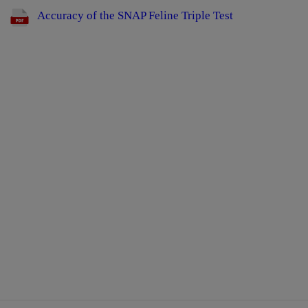
Accuracy of the SNAP Feline Triple Test