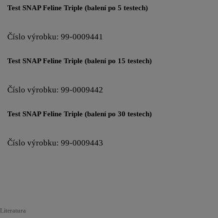
Test SNAP Feline Triple (balení po 5 testech)
Číslo výrobku: 99-0009441
Test SNAP Feline Triple (balení po 15 testech)
Číslo výrobku: 99-0009442
Test SNAP Feline Triple (balení po 30 testech)
Číslo výrobku: 99-0009443
Literatura